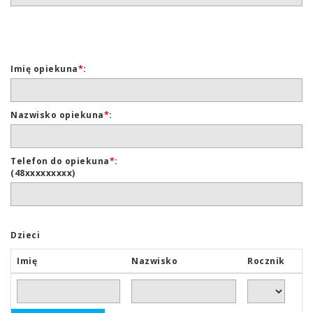
Imię opiekuna
*
:
Nazwisko opiekuna
*
:
Telefon do opiekuna
*
:
(48xxxxxxxxx)
Dzieci
Imię
Nazwisko
Rocznik